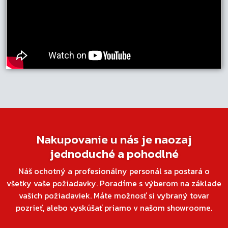
Nakupovanie u nás je naozaj
jednoduché a pohodlné
Náš ochotný a profesionálny personál sa postará o
všetky vaše požiadavky. Poradíme s výberom na základe
vašich požiadaviek. Máte možnosť si vybraný tovar
pozrieť, alebo vyskúšať priamo v našom showroome.