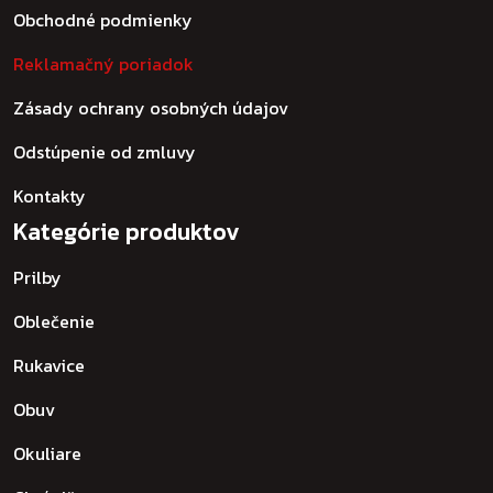
Obchodné podmienky
Reklamačný poriadok
Zásady ochrany osobných údajov
Odstúpenie od zmluvy
Kontakty
Kategórie produktov
Prilby
Oblečenie
Rukavice
Obuv
Okuliare