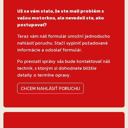
Už sa vám stalo, že ste mali problém s
vašou motorkou, ale nevedeli ste, ako
postupovať?
Teraz vám náš formulár umožní jednoducho
nahlásiť poruchu. Stačí vyplniť požadované
informácie a odoslať formulár.
Po prevzatí správy vás bude kontaktovať náš
technik, s ktorým si dohodnete bližšie
detaily o termíne opravy.
CHCEM NAHLÁSIŤ PORUCHU