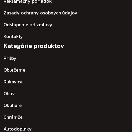
Reklamačný poriadok
Zásady ochrany osobných údajov
Odstúpenie od zmluvy
Kontakty
Kategórie produktov
Prilby
Oblečenie
Rukavice
Obuv
Okuliare
Chrániče
Autodoplnky