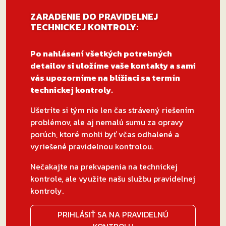
ZARADENIE DO PRAVIDELNEJ
TECHNICKEJ KONTROLY:
Po nahlásení všetkých potrebných
detailov si uložíme vaše kontakty a sami
vás upozorníme na blížiaci sa termín
technickej kontroly.
Ušetríte si tým nie len čas strávený riešením
problémov, ale aj nemalú sumu za opravy
porúch, ktoré mohli byť včas odhalené a
vyriešené pravidelnou kontrolou.
Nečakajte na prekvapenia na technickej
kontrole, ale využite našu službu pravidelnej
kontroly.
PRIHLÁSIŤ SA NA PRAVIDELNÚ