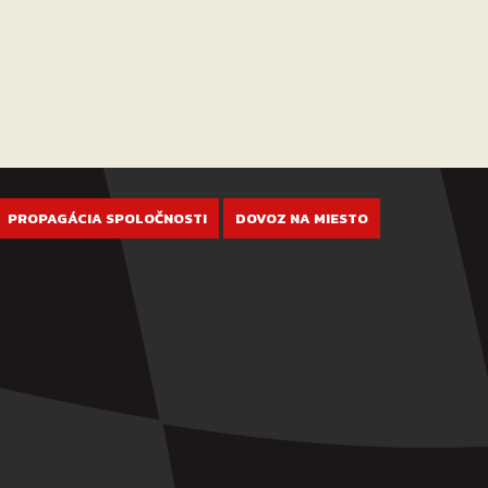
PROPAGÁCIA SPOLOČNOSTI
DOVOZ NA MIESTO