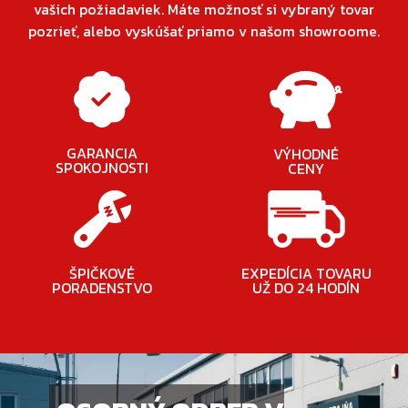
vašich požiadaviek. Máte možnosť si vybraný tovar
pozrieť, alebo vyskúšať priamo v našom showroome.
GARANCIA
VÝHODNÉ
SPOKOJNOSTI
CENY
ŠPIČKOVÉ
EXPEDÍCIA TOVARU
PORADENSTVO
UŽ DO 24 HODÍN