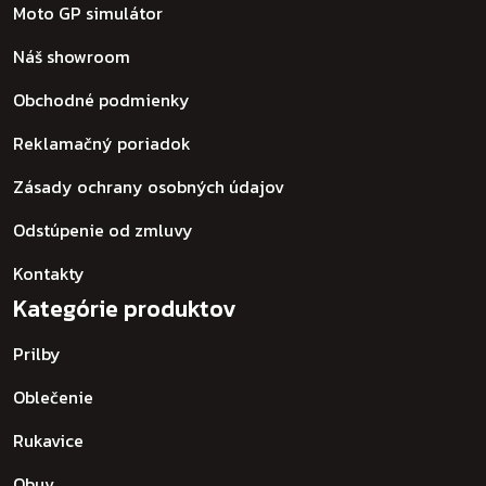
Moto GP simulátor
Náš showroom
Obchodné podmienky
Reklamačný poriadok
Zásady ochrany osobných údajov
Odstúpenie od zmluvy
Kontakty
Kategórie produktov
Prilby
Oblečenie
Rukavice
Obuv