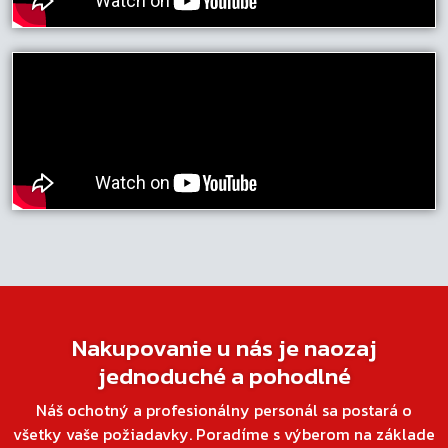
Nakupovanie u nás je naozaj
jednoduché a pohodlné
Náš ochotný a profesionálny personál sa postará o
všetky vaše požiadavky. Poradíme s výberom na základe