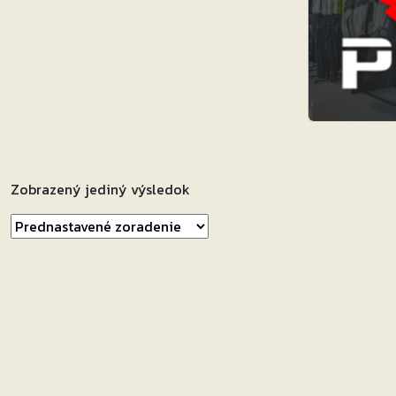
Zobrazený jediný výsledok