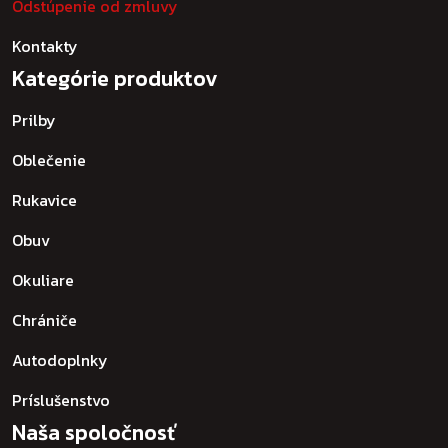
Odstúpenie od zmluvy
Kontakty
Kategórie produktov
Prilby
Oblečenie
Rukavice
Obuv
Okuliare
Chrániče
Autodoplnky
Príslušenstvo
Naša spoločnosť