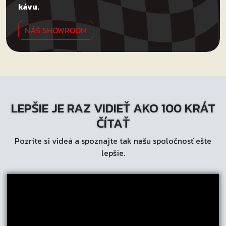
kávu.
NÁŠ SHOWROOM
LEPŠIE JE RAZ VIDIEŤ AKO 100 KRÁT
ČÍTAŤ
Pozrite si videá a spoznajte tak našu spoločnosť ešte
lepšie.