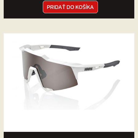
PRIDAŤ DO KOŠÍKA