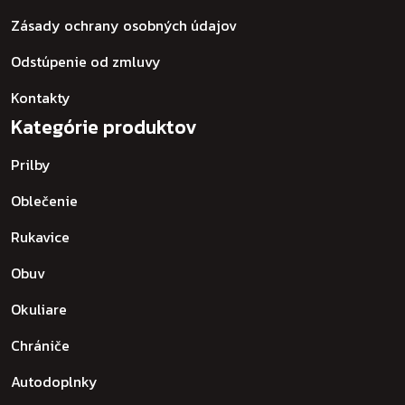
Zásady ochrany osobných údajov
Odstúpenie od zmluvy
Kontakty
Kategórie produktov
Prilby
Oblečenie
Rukavice
Obuv
Okuliare
Chrániče
Autodoplnky