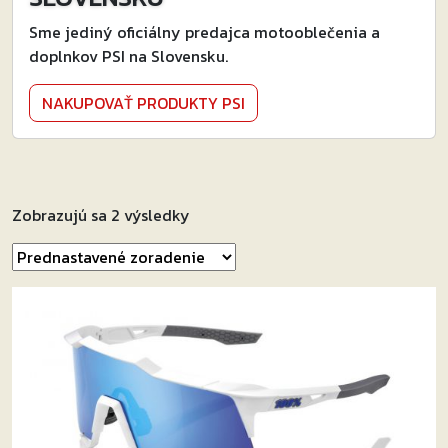
Sme jediný oficiálny predajca motooblečenia a
doplnkov PSI na Slovensku.
NAKUPOVAŤ PRODUKTY PSI
Zobrazujú sa 2 výsledky