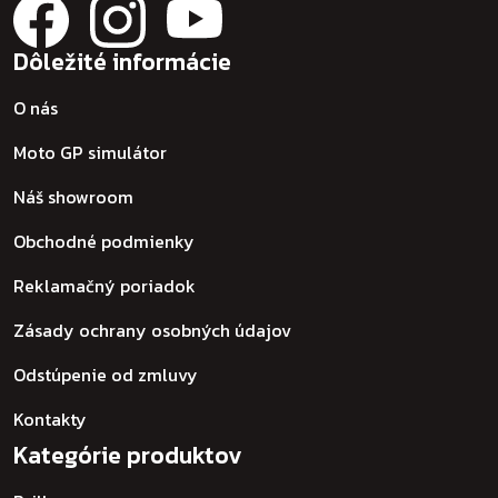
Dôležité informácie
O nás
Moto GP simulátor
Náš showroom
Obchodné podmienky
Reklamačný poriadok
Zásady ochrany osobných údajov
Odstúpenie od zmluvy
Kontakty
Kategórie produktov