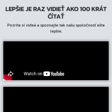
LEPŠIE JE RAZ VIDIEŤ AKO 100 KRÁT
ČÍTAŤ
Pozrite si videá a spoznajte tak našu spoločnosť ešte
lepšie.