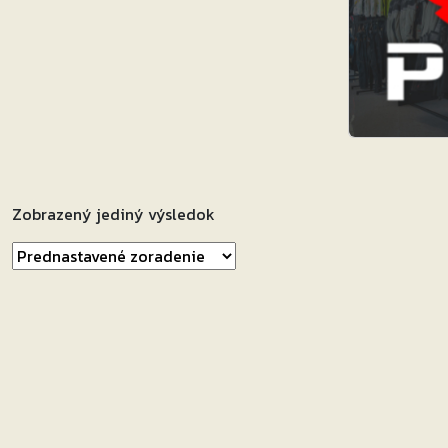
Zobrazený jediný výsledok