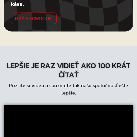
kávu.
NÁŠ SHOWROOM
LEPŠIE JE RAZ VIDIEŤ AKO 100 KRÁT
ČÍTAŤ
Pozrite si videá a spoznajte tak našu spoločnosť ešte
lepšie.