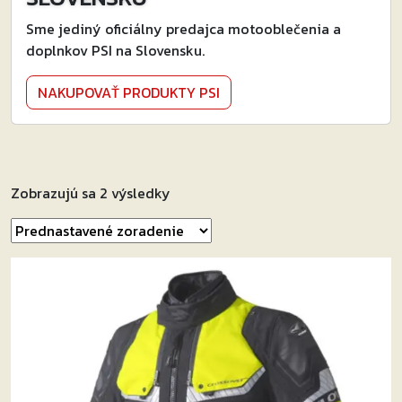
Sme jediný oficiálny predajca motooblečenia a
doplnkov PSI na Slovensku.
NAKUPOVAŤ PRODUKTY PSI
Zobrazujú sa 2 výsledky