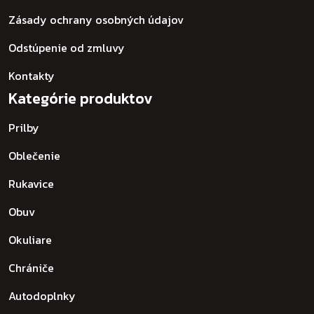
Zásady ochrany osobných údajov
Odstúpenie od zmluvy
Kontakty
Kategórie produktov
Prilby
Oblečenie
Rukavice
Obuv
Okuliare
Chrániče
Autodoplnky