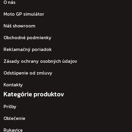
O nás
Moto GP simulátor
Náš showroom
Obchodné podmienky
Reklamačný poriadok
Zásady ochrany osobných údajov
Odstúpenie od zmluvy
Kontakty
Kategórie produktov
Prilby
Oblečenie
Rukavice