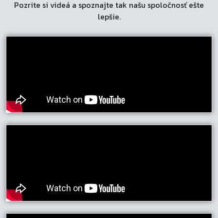
Pozrite si videá a spoznajte tak našu spoločnosť ešte
lepšie.