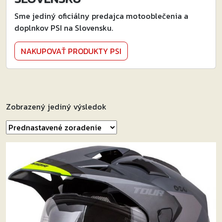
Sme jediný oficiálny predajca motooblečenia a
doplnkov PSI na Slovensku.
NAKUPOVAŤ PRODUKTY PSI
Zobrazený jediný výsledok