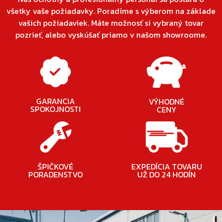
všetky vaše požiadavky. Poradíme s výberom na základe
vašich požiadaviek. Máte možnosť si vybraný tovar
pozrieť, alebo vyskúšať priamo v našom showroome.
GARANCIA
VÝHODNÉ
SPOKOJNOSTI
CENY
ŠPIČKOVÉ
EXPEDÍCIA TOVARU
PORADENSTVO
UŽ DO 24 HODÍN