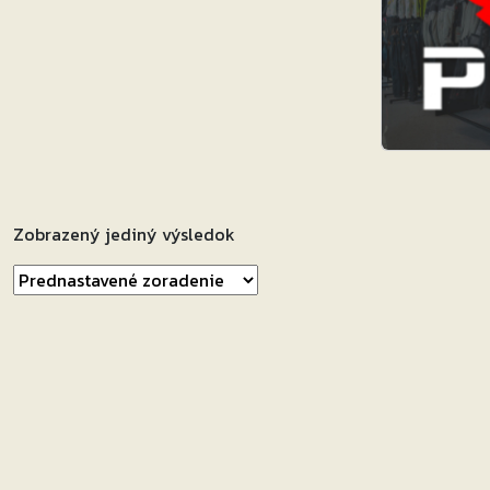
Zobrazený jediný výsledok