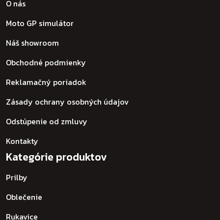
O nás
Moto GP simulátor
Náš showroom
Obchodné podmienky
Reklamačný poriadok
Zásady ochrany osobných údajov
Odstúpenie od zmluvy
Kontakty
Kategórie produktov
Prilby
Oblečenie
Rukavice