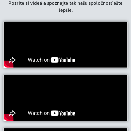
Pozrite si videá a spoznajte tak našu spoločnosť ešte
lepšie.