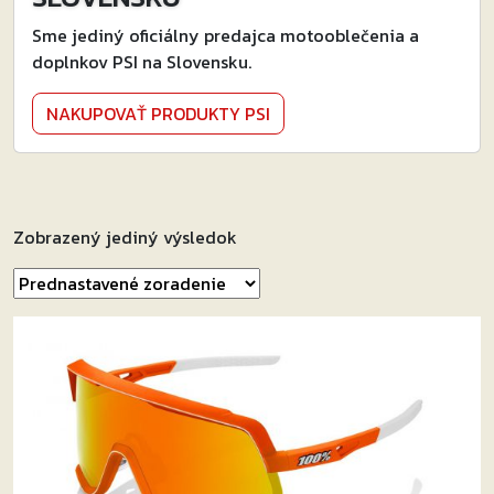
Sme jediný oficiálny predajca motooblečenia a
doplnkov PSI na Slovensku.
NAKUPOVAŤ PRODUKTY PSI
Zobrazený jediný výsledok