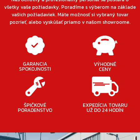
všetky vaše požiadavky. Poradíme s výberom na základe
vašich požiadaviek. Máte možnosť si vybraný tovar
pozrieť, alebo vyskúšať priamo v našom showroome.
GARANCIA
VÝHODNÉ
SPOKOJNOSTI
CENY
ŠPIČKOVÉ
EXPEDÍCIA TOVARU
PORADENSTVO
UŽ DO 24 HODÍN