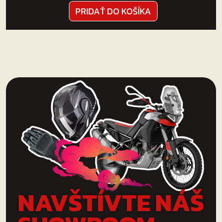
PRIDAŤ DO KOŠÍKA
NAVŠTÍVTE NÁŠ