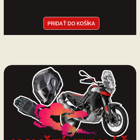
PRIDAŤ DO KOŠÍKA