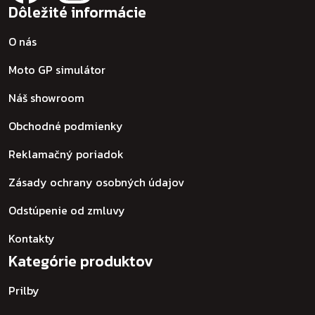
Dôležité informácie
O nás
Moto GP simulátor
Náš showroom
Obchodné podmienky
Reklamačný poriadok
Zásady ochrany osobných údajov
Odstúpenie od zmluvy
Kontakty
Kategórie produktov
Prilby