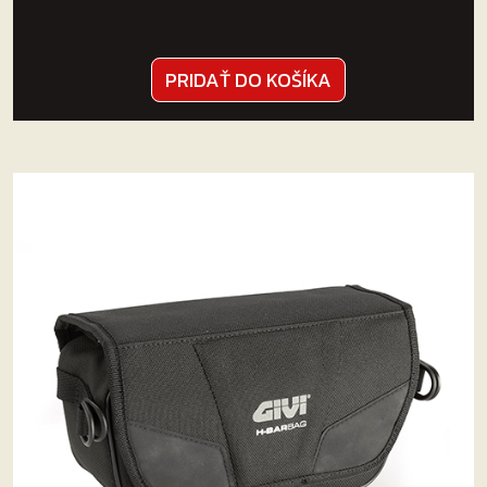
PRIDAŤ DO KOŠÍKA