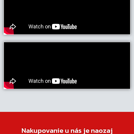
Nakupovanie u nás je naozaj