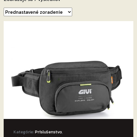
Kategórie:
Príslušenstvo
,