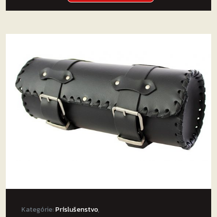
Kategórie:
Príslušenstvo
,