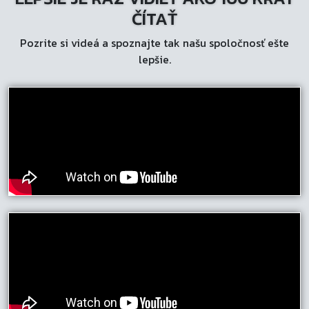
ČÍTAŤ
Pozrite si videá a spoznajte tak našu spoločnosť ešte
lepšie.