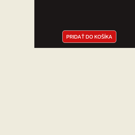
PRIDAŤ DO KOŠÍKA