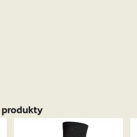
o produkty