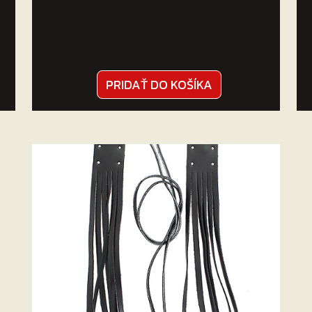
PRIDAŤ DO KOŠÍKA