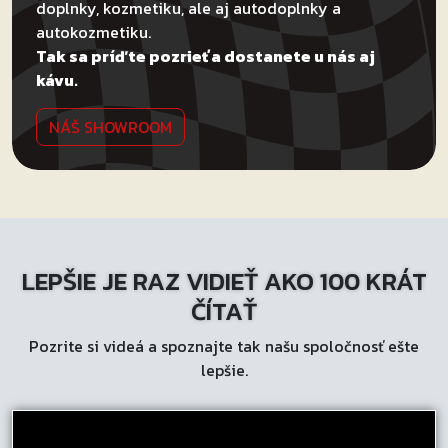
doplnky, kozmetiku, ale aj autodoplnky a
autokozmetiku.
Tak sa príďte pozrieť a dostanete u nás aj
kávu.
NÁŠ SHOWROOM
LEPŠIE JE RAZ VIDIEŤ AKO 100 KRÁT
ČÍTAŤ
Pozrite si videá a spoznajte tak našu spoločnosť ešte
lepšie.