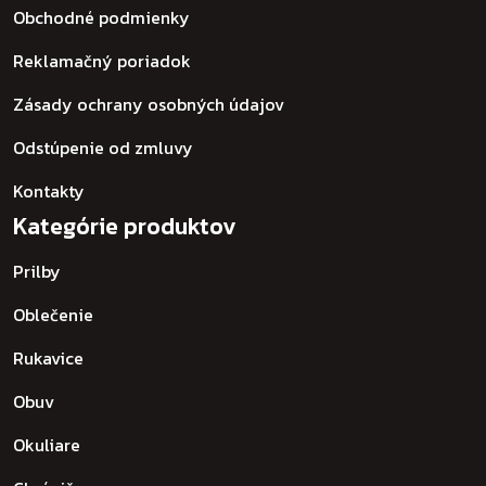
Obchodné podmienky
Reklamačný poriadok
Zásady ochrany osobných údajov
Odstúpenie od zmluvy
Kontakty
Kategórie produktov
Prilby
Oblečenie
Rukavice
Obuv
Okuliare