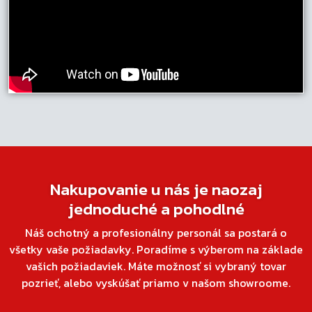
Nakupovanie u nás je naozaj
jednoduché a pohodlné
Náš ochotný a profesionálny personál sa postará o
všetky vaše požiadavky. Poradíme s výberom na základe
vašich požiadaviek. Máte možnosť si vybraný tovar
pozrieť, alebo vyskúšať priamo v našom showroome.