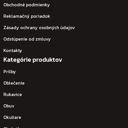
Obchodné podmienky
Reklamačný poriadok
Zásady ochrany osobných údajov
Odstúpenie od zmluvy
Kontakty
Kategórie produktov
Prilby
Oblečenie
Rukavice
Obuv
Okuliare