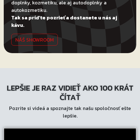
doplnky, kozmetiku, ale aj autodoplnky a
autokozmetiku.
Tak sa príďte pozrieť a dostanete u nás aj
kávu.
NÁŠ SHOWROOM
LEPŠIE JE RAZ VIDIEŤ AKO 100 KRÁT
ČÍTAŤ
Pozrite si videá a spoznajte tak našu spoločnosť ešte
lepšie.