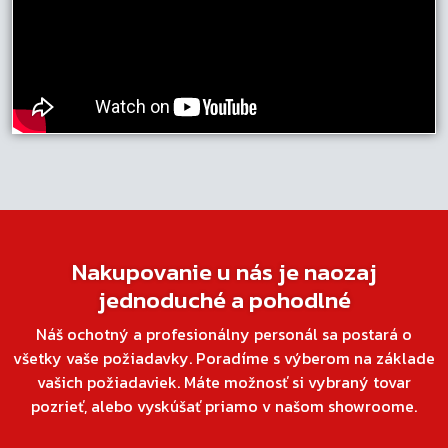
Nakupovanie u nás je naozaj
jednoduché a pohodlné
Náš ochotný a profesionálny personál sa postará o
všetky vaše požiadavky. Poradíme s výberom na základe
vašich požiadaviek. Máte možnosť si vybraný tovar
pozrieť, alebo vyskúšať priamo v našom showroome.