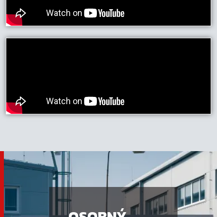
OSOBNÝ