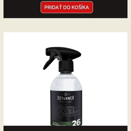
PRIDAŤ DO KOŠÍKA