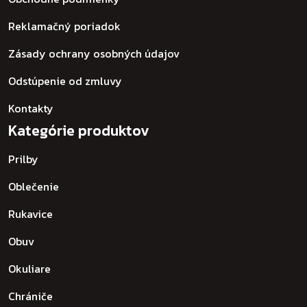
Reklamačný poriadok
Zásady ochrany osobných údajov
Odstúpenie od zmluvy
Kontakty
Kategórie produktov
Prilby
Oblečenie
Rukavice
Obuv
Okuliare
Chrániče