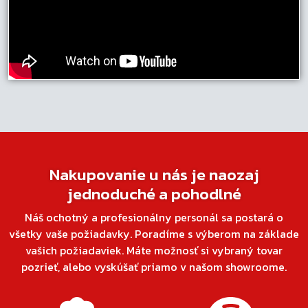
Nakupovanie u nás je naozaj
jednoduché a pohodlné
Náš ochotný a profesionálny personál sa postará o
všetky vaše požiadavky. Poradíme s výberom na základe
vašich požiadaviek. Máte možnosť si vybraný tovar
pozrieť, alebo vyskúšať priamo v našom showroome.