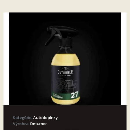
Kategórie:
Autodoplnky
,
Výrobca:
Deturner