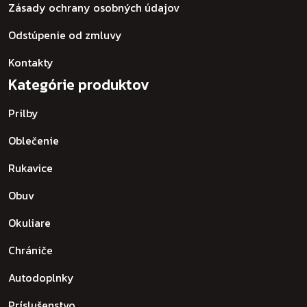
Zásady ochrany osobných údajov
Odstúpenie od zmluvy
Kontakty
Kategórie produktov
Prilby
Oblečenie
Rukavice
Obuv
Okuliare
Chrániče
Autodoplnky
Príslušenstvo