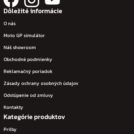
Dôležité informácie
O nás
Moto GP simulátor
Náš showroom
Obchodné podmienky
Reklamačný poriadok
Zásady ochrany osobných údajov
Odstúpenie od zmluvy
Kontakty
Kategórie produktov
Prilby