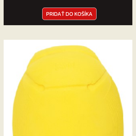
PRIDAŤ DO KOŠÍKA