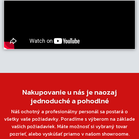
Nakupovanie u nás je naozaj
jednoduché a pohodlné
Náš ochotný a profesionálny personál sa postará o
všetky vaše požiadavky. Poradíme s výberom na základe
vašich požiadaviek. Máte možnosť si vybraný tovar
pozrieť, alebo vyskúšať priamo v našom showroome.