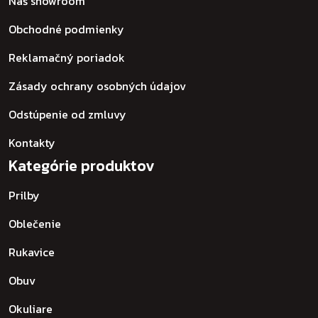
Náš showroom
Obchodné podmienky
Reklamačný poriadok
Zásady ochrany osobných údajov
Odstúpenie od zmluvy
Kontakty
Kategórie produktov
Prilby
Oblečenie
Rukavice
Obuv
Okuliare