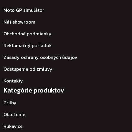
Moto GP simulátor
Náš showroom
Obchodné podmienky
Reklamačný poriadok
Zásady ochrany osobných údajov
Odstúpenie od zmluvy
Kontakty
Kategórie produktov
Prilby
Oblečenie
Rukavice