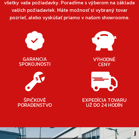
všetky vaše požiadavky. Poradíme s výberom na základe
vašich požiadaviek. Máte možnosť si vybraný tovar
pozrieť, alebo vyskúšať priamo v našom showroome.
GARANCIA
VÝHODNÉ
SPOKOJNOSTI
CENY
ŠPIČKOVÉ
EXPEDÍCIA TOVARU
PORADENSTVO
UŽ DO 24 HODÍN