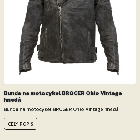
Bunda na motocykel BROGER Ohio Vintage
hnedá
Bunda na motocykel BROGER Ohio Vintage hnedá
CELÝ POPIS