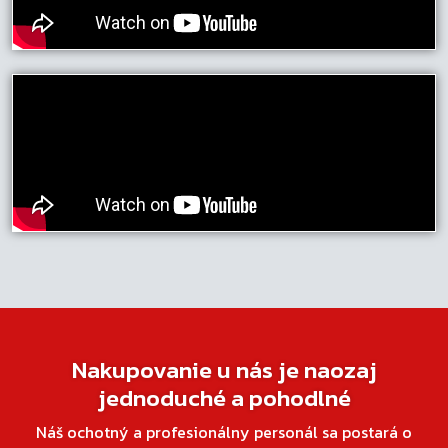
Nakupovanie u nás je naozaj
jednoduché a pohodlné
Náš ochotný a profesionálny personál sa postará o