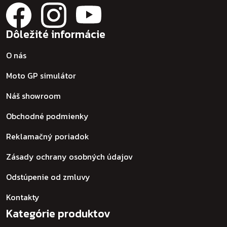
Dôležité informácie
O nás
Moto GP simulátor
Náš showroom
Obchodné podmienky
Reklamačný poriadok
Zásady ochrany osobných údajov
Odstúpenie od zmluvy
Kontakty
Kategórie produktov