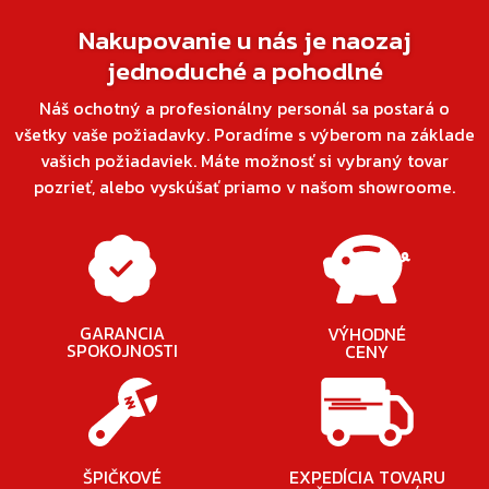
Nakupovanie u nás je naozaj
jednoduché a pohodlné
Náš ochotný a profesionálny personál sa postará o
všetky vaše požiadavky. Poradíme s výberom na základe
vašich požiadaviek. Máte možnosť si vybraný tovar
pozrieť, alebo vyskúšať priamo v našom showroome.
GARANCIA
VÝHODNÉ
SPOKOJNOSTI
CENY
ŠPIČKOVÉ
EXPEDÍCIA TOVARU