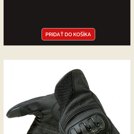
PRIDAŤ DO KOŠÍKA