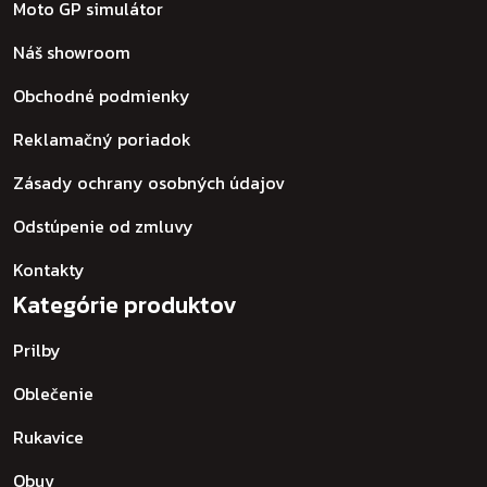
Moto GP simulátor
Náš showroom
Obchodné podmienky
Reklamačný poriadok
Zásady ochrany osobných údajov
Odstúpenie od zmluvy
Kontakty
Kategórie produktov
Prilby
Oblečenie
Rukavice
Obuv