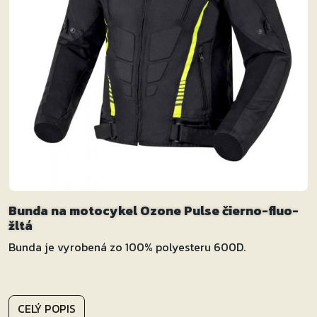
Bunda na motocykel Ozone Pulse čierno-fluo-
žltá
Bunda je vyrobená zo 100% polyesteru 600D.
CELÝ POPIS