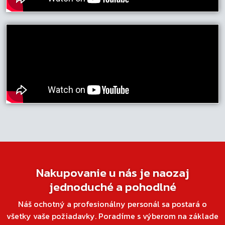
Nakupovanie u nás je naozaj
jednoduché a pohodlné
Náš ochotný a profesionálny personál sa postará o
všetky vaše požiadavky. Poradíme s výberom na základe