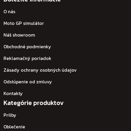
O nás
Moto GP simulátor
Náš showroom
Obchodné podmienky
Reklamačný poriadok
Zásady ochrany osobných údajov
Odstúpenie od zmluvy
Kontakty
Kategórie produktov
Prilby
Oblečenie