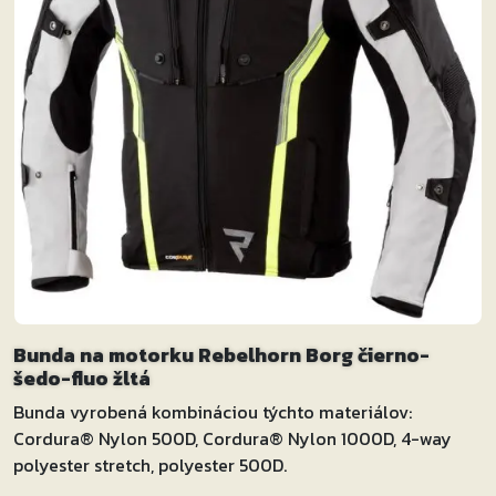
Bunda na motorku Rebelhorn Borg čierno-
šedo-fluo žltá
Bunda vyrobená kombináciou týchto materiálov:
Cordura® Nylon 500D, Cordura® Nylon 1000D, 4-way
polyester stretch, polyester 500D.