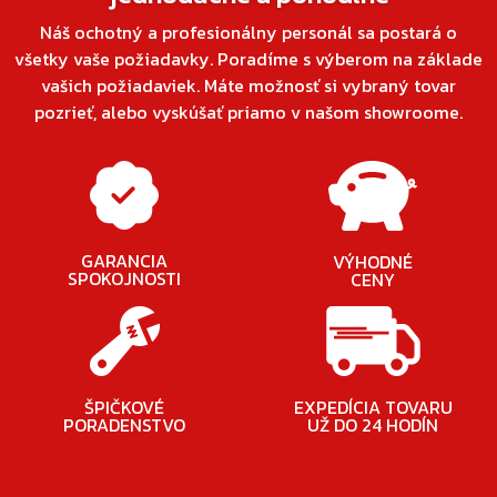
Náš ochotný a profesionálny personál sa postará o
všetky vaše požiadavky. Poradíme s výberom na základe
vašich požiadaviek. Máte možnosť si vybraný tovar
pozrieť, alebo vyskúšať priamo v našom showroome.
GARANCIA
VÝHODNÉ
SPOKOJNOSTI
CENY
ŠPIČKOVÉ
EXPEDÍCIA TOVARU
PORADENSTVO
UŽ DO 24 HODÍN