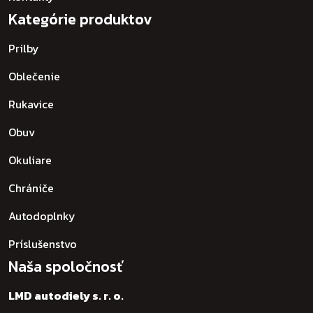
Kategórie produktov
Prilby
Oblečenie
Rukavice
Obuv
Okuliare
Chrániče
Autodoplnky
Príslušenstvo
Naša spoločnosť
LMD autodiely s. r. o.