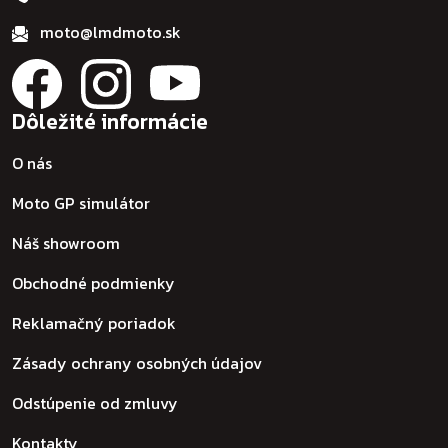
moto@lmdmoto.sk
Dôležité informácie
O nás
Moto GP simulátor
Náš showroom
Obchodné podmienky
Reklamačný poriadok
Zásady ochrany osobných údajov
Odstúpenie od zmluvy
Kontakty