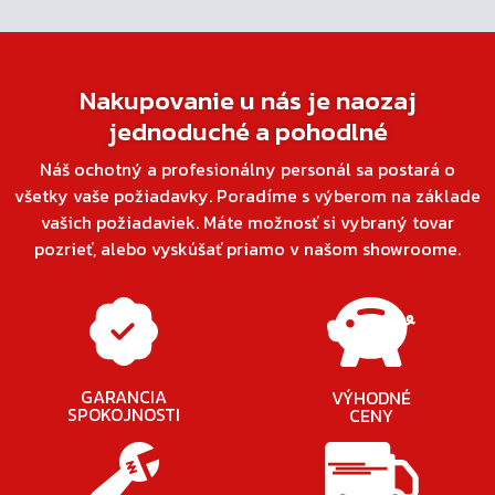
Nakupovanie u nás je naozaj
jednoduché a pohodlné
Náš ochotný a profesionálny personál sa postará o
všetky vaše požiadavky. Poradíme s výberom na základe
vašich požiadaviek. Máte možnosť si vybraný tovar
pozrieť, alebo vyskúšať priamo v našom showroome.
GARANCIA
VÝHODNÉ
SPOKOJNOSTI
CENY