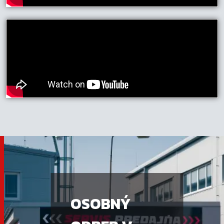
OSOBNÝ