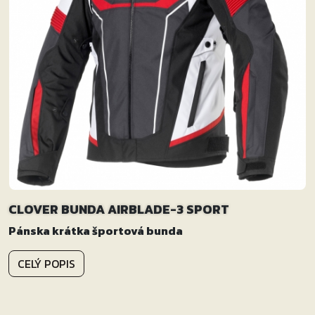
CLOVER BUNDA AIRBLADE-3 SPORT
Pánska krátka športová bunda
CELÝ POPIS