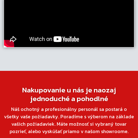
Nakupovanie u nás je naozaj
jednoduché a pohodlné
Náš ochotný a profesionálny personál sa postará o
všetky vaše požiadavky. Poradíme s výberom na základe
vašich požiadaviek. Máte možnosť si vybraný tovar
pozrieť, alebo vyskúšať priamo v našom showroome.