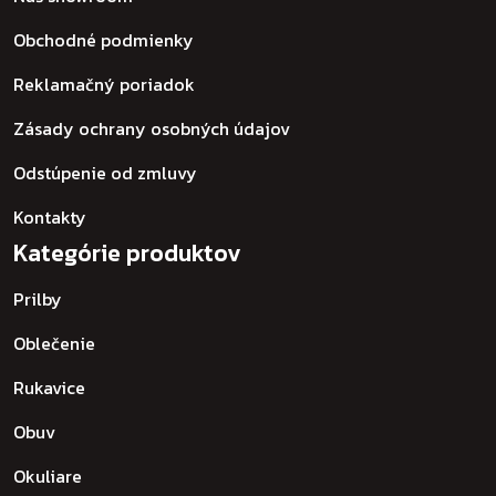
Obchodné podmienky
Reklamačný poriadok
Zásady ochrany osobných údajov
Odstúpenie od zmluvy
Kontakty
Kategórie produktov
Prilby
Oblečenie
Rukavice
Obuv
Okuliare