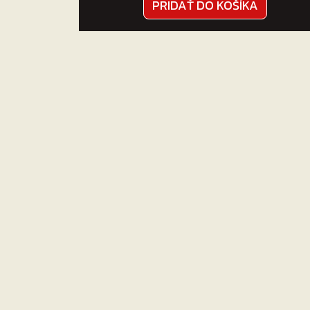
PRIDAŤ DO KOŠÍKA