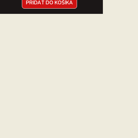
PRIDAŤ DO KOŠÍKA