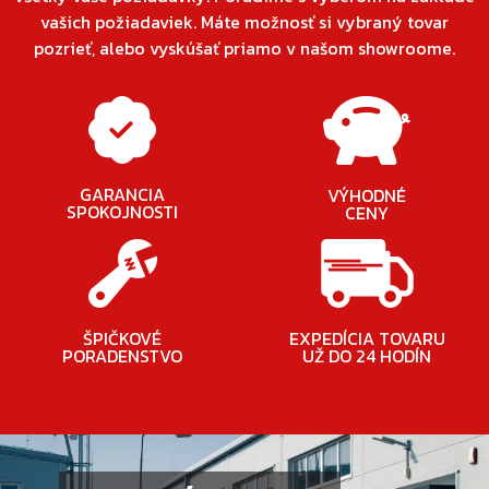
vašich požiadaviek. Máte možnosť si vybraný tovar
pozrieť, alebo vyskúšať priamo v našom showroome.
GARANCIA
VÝHODNÉ
SPOKOJNOSTI
CENY
ŠPIČKOVÉ
EXPEDÍCIA TOVARU
PORADENSTVO
UŽ DO 24 HODÍN