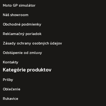
Moto GP simulátor
Náš showroom
Obchodné podmienky
Reklamačný poriadok
Zásady ochrany osobných údajov
Odstúpenie od zmluvy
Kontakty
Kategórie produktov
Prilby
Oblečenie
Rukavice