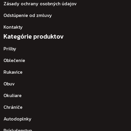
Zásady ochrany osobných údajov
Odstúpenie od zmluvy
Kontakty
Kategórie produktov
Prilby
Oblečenie
Rukavice
Obuv
Okuliare
Chrániče
Autodoplnky
Príslušenstvo