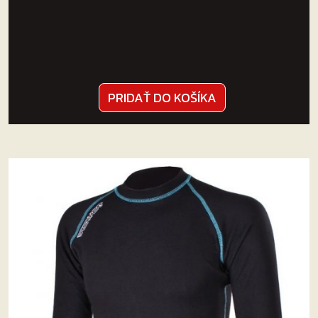
PRIDAŤ DO KOŠÍKA