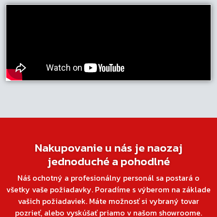
Nakupovanie u nás je naozaj
jednoduché a pohodlné
Náš ochotný a profesionálny personál sa postará o
všetky vaše požiadavky. Poradíme s výberom na základe
vašich požiadaviek. Máte možnosť si vybraný tovar
pozrieť, alebo vyskúšať priamo v našom showroome.