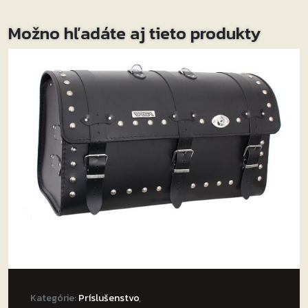
Možno hľadáte aj tieto produkty
Kategórie:
Príslušenstvo
,