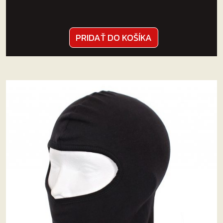
PRIDAŤ DO KOŠÍKA