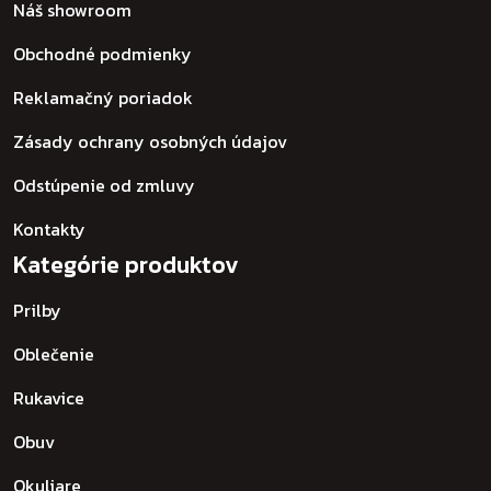
Náš showroom
Obchodné podmienky
Reklamačný poriadok
Zásady ochrany osobných údajov
Odstúpenie od zmluvy
Kontakty
Kategórie produktov
Prilby
Oblečenie
Rukavice
Obuv
Okuliare