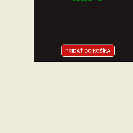
PRIDAŤ DO KOŠÍKA