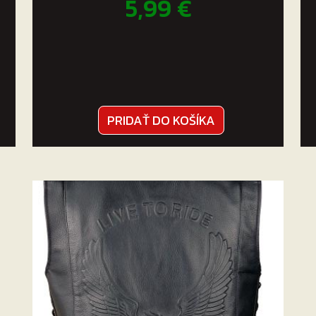
5,99
€
PRIDAŤ DO KOŠÍKA