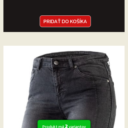
PRIDAŤ DO KOŠÍKA
2
Produkt má
variantov