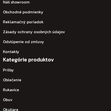
Náš showroom
Obchodné podmienky
Reklamačný poriadok
Zásady ochrany osobných údajov
Odstúpenie od zmluvy
Kontakty
Kategórie produktov
Prilby
Oblečenie
Rukavice
Obuv
Okuliare