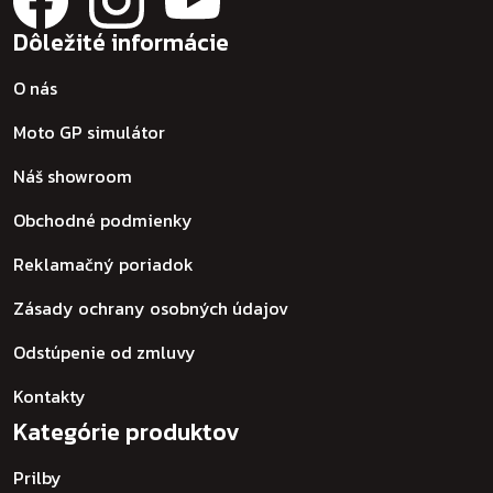
Dôležité informácie
O nás
Moto GP simulátor
Náš showroom
Obchodné podmienky
Reklamačný poriadok
Zásady ochrany osobných údajov
Odstúpenie od zmluvy
Kontakty
Kategórie produktov
Prilby