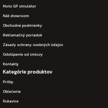
Moto GP simulátor
Náš showroom
Obchodné podmienky
Reklamačný poriadok
Zásady ochrany osobných údajov
Odstúpenie od zmluvy
Kontakty
Kategórie produktov
Prilby
Oblečenie
Rukavice