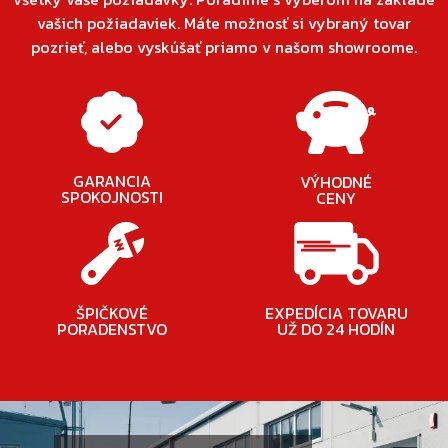
vašich požiadaviek. Máte možnosť si vybraný tovar
pozrieť, alebo vyskúšať priamo v našom showroome.
GARANCIA
VÝHODNÉ
SPOKOJNOSTI
CENY
ŠPIČKOVÉ
EXPEDÍCIA TOVARU
PORADENSTVO
UŽ DO 24 HODÍN