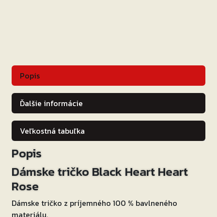
Popis
Ďalšie informácie
Veľkostná tabuľka
Popis
Dámske tričko Black Heart Heart
Rose
Dámske tričko z príjemného 100 % bavlneného
materiálu.