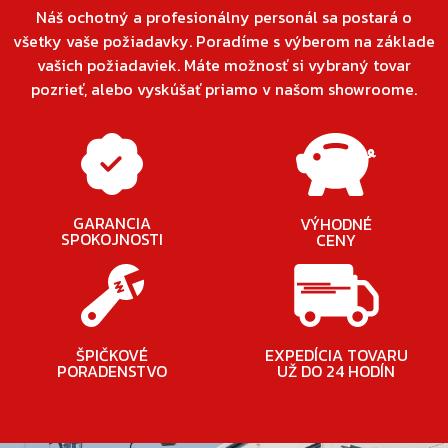
Náš ochotný a profesionálny personál sa postará o
všetky vaše požiadavky. Poradíme s výberom na základe
vašich požiadaviek. Máte možnosť si vybraný tovar
pozrieť, alebo vyskúšať priamo v našom showroome.
GARANCIA
VÝHODNÉ
SPOKOJNOSTI
CENY
ŠPIČKOVÉ
EXPEDÍCIA TOVARU
PORADENSTVO
UŽ DO 24 HODÍN