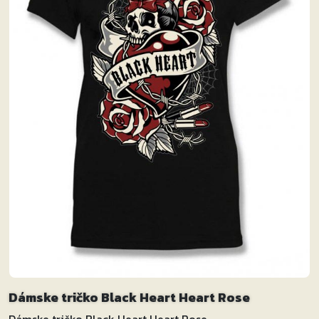
Dámske tričko Black Heart Heart Rose
Dámske tričko Black Heart Heart Rose