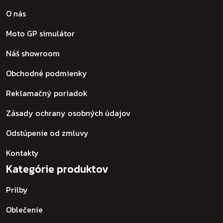
O nás
Moto GP simulátor
Náš showroom
Obchodné podmienky
Reklamačný poriadok
Zásady ochrany osobných údajov
Odstúpenie od zmluvy
Kontakty
Kategórie produktov
Prilby
Oblečenie