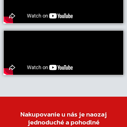
Nakupovanie u nás je naozaj
jednoduché a pohodlné