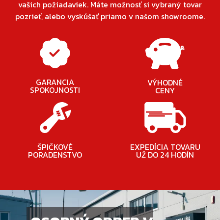
vašich požiadaviek. Máte možnosť si vybraný tovar
pozrieť, alebo vyskúšať priamo v našom showroome.
GARANCIA
VÝHODNÉ
SPOKOJNOSTI
CENY
ŠPIČKOVÉ
EXPEDÍCIA TOVARU
PORADENSTVO
UŽ DO 24 HODÍN