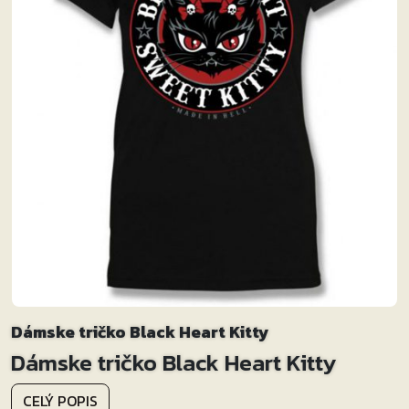
Dámske tričko Black Heart Kitty
Dámske tričko Black Heart Kitty
CELÝ POPIS