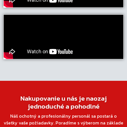
Nakupovanie u nás je naozaj
jednoduché a pohodlné
Náš ochotný a profesionálny personál sa postará o
všetky vaše požiadavky. Poradíme s výberom na základe