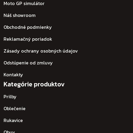
Moto GP simulátor
Náš showroom
Obchodné podmienky
Reklamačný poriadok
Zásady ochrany osobných údajov
Odstúpenie od zmluvy
Kontakty
Kategórie produktov
Prilby
Oblečenie
Rukavice
Obuv