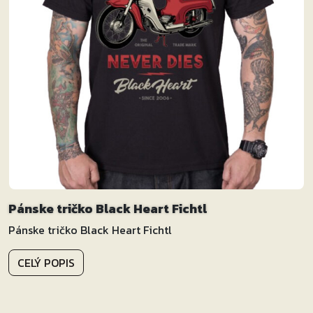
Pánske tričko Black Heart Fichtl
Pánske tričko Black Heart Fichtl
CELÝ POPIS