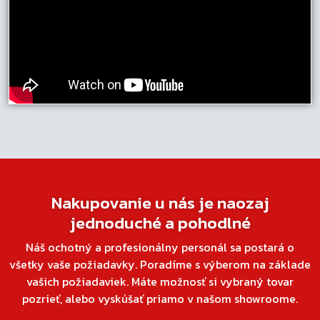
Nakupovanie u nás je naozaj
jednoduché a pohodlné
Náš ochotný a profesionálny personál sa postará o
všetky vaše požiadavky. Poradíme s výberom na základe
vašich požiadaviek. Máte možnosť si vybraný tovar
pozrieť, alebo vyskúšať priamo v našom showroome.