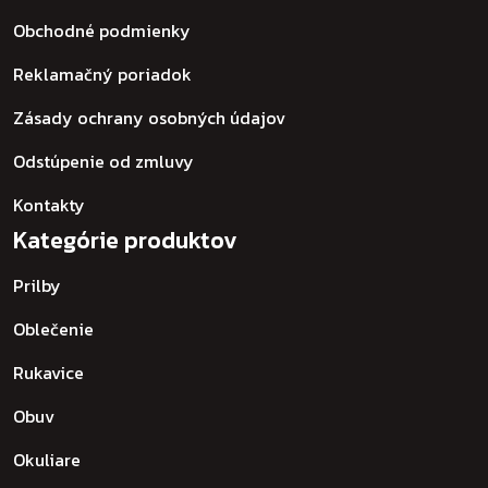
Obchodné podmienky
Reklamačný poriadok
Zásady ochrany osobných údajov
Odstúpenie od zmluvy
Kontakty
Kategórie produktov
Prilby
Oblečenie
Rukavice
Obuv
Okuliare