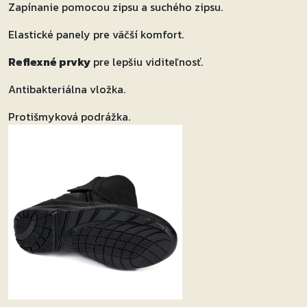
Zapínanie pomocou zipsu a suchého zipsu.
Elastické panely pre väčší komfort.
Reflexné prvky
pre lepšiu viditeľnosť.
Antibakteriálna vložka.
Protišmyková podrážka.