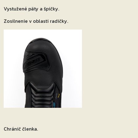
Vystužené päty a špičky.
Zosilnenie v oblasti radičky.
Chránič členka.