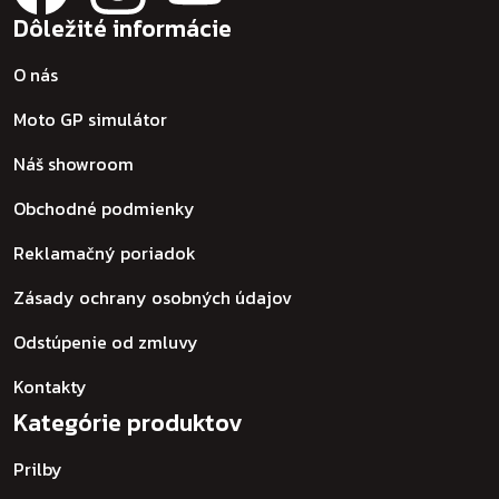
Dôležité informácie
O nás
Moto GP simulátor
Náš showroom
Obchodné podmienky
Reklamačný poriadok
Zásady ochrany osobných údajov
Odstúpenie od zmluvy
Kontakty
Kategórie produktov
Prilby