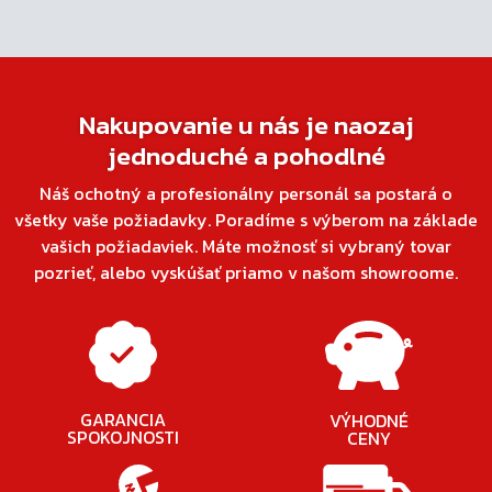
Nakupovanie u nás je naozaj
jednoduché a pohodlné
Náš ochotný a profesionálny personál sa postará o
všetky vaše požiadavky. Poradíme s výberom na základe
vašich požiadaviek. Máte možnosť si vybraný tovar
pozrieť, alebo vyskúšať priamo v našom showroome.
GARANCIA
VÝHODNÉ
SPOKOJNOSTI
CENY