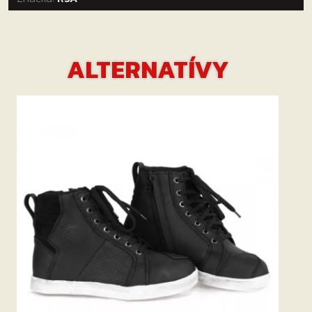
ALTERNATÍVY