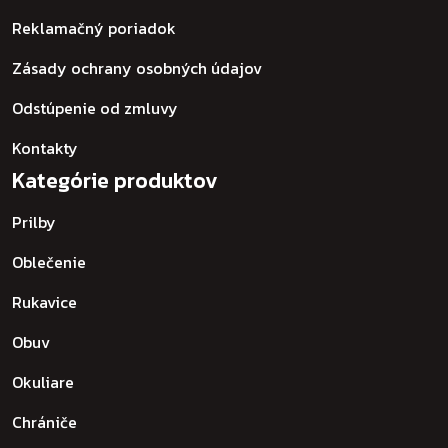
Reklamačný poriadok
Zásady ochrany osobných údajov
Odstúpenie od zmluvy
Kontakty
Kategórie produktov
Prilby
Oblečenie
Rukavice
Obuv
Okuliare
Chrániče