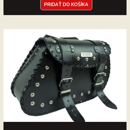
PRIDAŤ DO KOŠÍKA