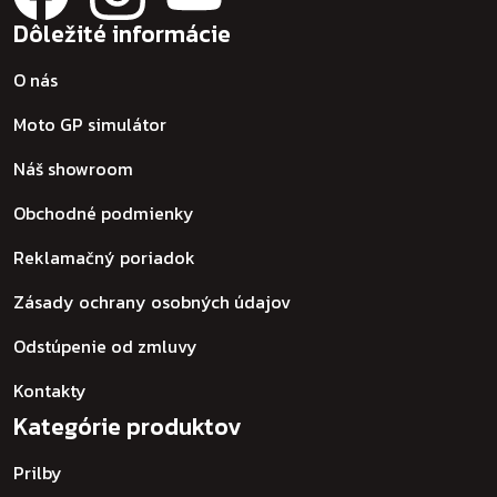
Dôležité informácie
O nás
Moto GP simulátor
Náš showroom
Obchodné podmienky
Reklamačný poriadok
Zásady ochrany osobných údajov
Odstúpenie od zmluvy
Kontakty
Kategórie produktov
Prilby