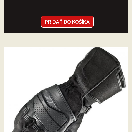
PRIDAŤ DO KOŠÍKA