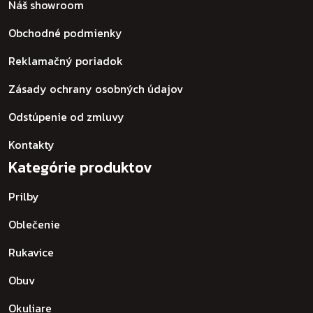
Náš showroom
Obchodné podmienky
Reklamačný poriadok
Zásady ochrany osobných údajov
Odstúpenie od zmluvy
Kontakty
Kategórie produktov
Prilby
Oblečenie
Rukavice
Obuv
Okuliare