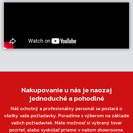
Nakupovanie u nás je naozaj
jednoduché a pohodlné
Náš ochotný a profesionálny personál sa postará o
všetky vaše požiadavky. Poradíme s výberom na základe
vašich požiadaviek. Máte možnosť si vybraný tovar
pozrieť, alebo vyskúšať priamo v našom showroome.