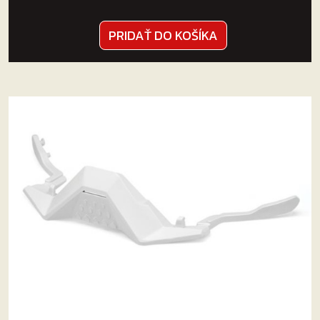
PRIDAŤ DO KOŠÍKA