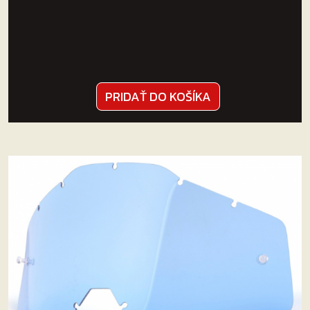
PRIDAŤ DO KOŠÍKA