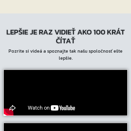
LEPŠIE JE RAZ VIDIEŤ AKO 100 KRÁT
ČÍTAŤ
Pozrite si videá a spoznajte tak našu spoločnosť ešte
lepšie.