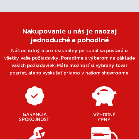
Nakupovanie u nás je naozaj
jednoduché a pohodlné
Náš ochotný a profesionálny personál sa postará o
všetky vaše požiadavky. Poradíme s výberom na základe
vašich požiadaviek. Máte možnosť si vybraný tovar
pozrieť, alebo vyskúšať priamo v našom showroome.
GARANCIA
VÝHODNÉ
SPOKOJNOSTI
CENY