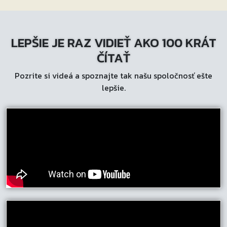
LEPŠIE JE RAZ VIDIEŤ AKO 100 KRÁT
ČÍTAŤ
Pozrite si videá a spoznajte tak našu spoločnosť ešte
lepšie.