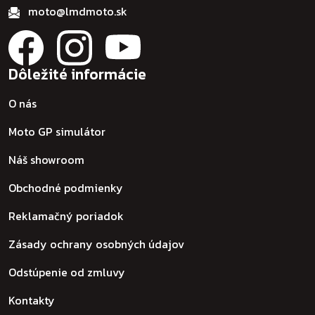
moto@lmdmoto.sk
Dôležité informácie
O nás
Moto GP simulátor
Náš showroom
Obchodné podmienky
Reklamačný poriadok
Zásady ochrany osobných údajov
Odstúpenie od zmluvy
Kontakty