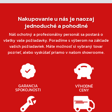
Nakupovanie u nás je naozaj
jednoduché a pohodlné
Náš ochotný a profesionálny personál sa postará o
všetky vaše požiadavky. Poradíme s výberom na základe
vašich požiadaviek. Máte možnosť si vybraný tovar
pozrieť, alebo vyskúšať priamo v našom showroome.
GARANCIA
VÝHODNÉ
SPOKOJNOSTI
CENY