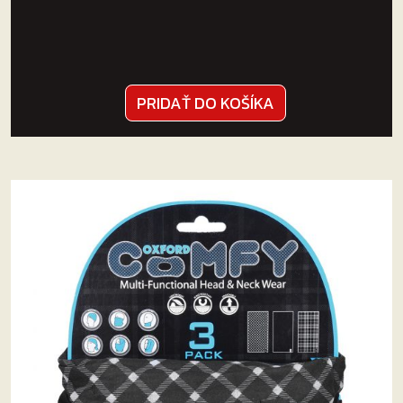
PRIDAŤ DO KOŠÍKA