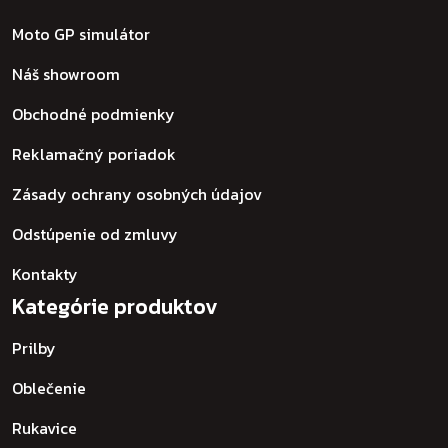
Moto GP simulátor
Náš showroom
Obchodné podmienky
Reklamačný poriadok
Zásady ochrany osobných údajov
Odstúpenie od zmluvy
Kontakty
Kategórie produktov
Prilby
Oblečenie
Rukavice