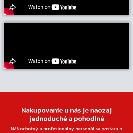
Nakupovanie u nás je naozaj
jednoduché a pohodlné
Náš ochotný a profesionálny personál sa postará o