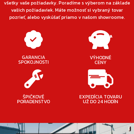
všetky vaše požiadavky. Poradíme s výberom na základe
vašich požiadaviek. Máte možnosť si vybraný tovar
pozrieť, alebo vyskúšať priamo v našom showroome.
GARANCIA
VÝHODNÉ
SPOKOJNOSTI
CENY
ŠPIČKOVÉ
EXPEDÍCIA TOVARU
PORADENSTVO
UŽ DO 24 HODÍN