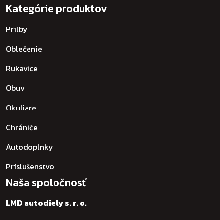
Kategórie produktov
Prilby
Oblečenie
Rukavice
Obuv
Okuliare
Chrániče
Autodoplnky
Príslušenstvo
Naša spoločnosť
LMD autodiely s. r. o.