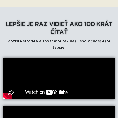
LEPŠIE JE RAZ VIDIEŤ AKO 100 KRÁT
ČÍTAŤ
Pozrite si videá a spoznajte tak našu spoločnosť ešte
lepšie.