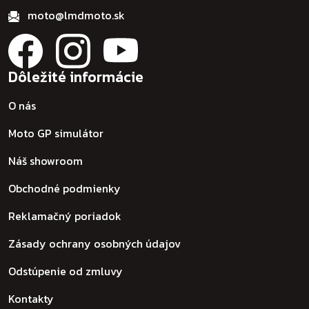
moto@lmdmoto.sk
Dôležité informácie
O nás
Moto GP simulátor
Náš showroom
Obchodné podmienky
Reklamačný poriadok
Zásady ochrany osobných údajov
Odstúpenie od zmluvy
Kontakty