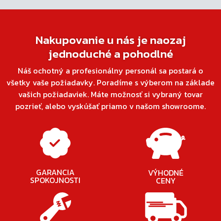
Nakupovanie u nás je naozaj
jednoduché a pohodlné
Náš ochotný a profesionálny personál sa postará o
všetky vaše požiadavky. Poradíme s výberom na základe
vašich požiadaviek. Máte možnosť si vybraný tovar
pozrieť, alebo vyskúšať priamo v našom showroome.
GARANCIA
VÝHODNÉ
SPOKOJNOSTI
CENY