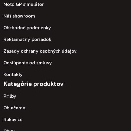
Moto GP simulátor
Náš showroom
Obchodné podmienky
Reklamačný poriadok
Zásady ochrany osobných údajov
Odstúpenie od zmluvy
Kontakty
Kategórie produktov
Prilby
Oblečenie
Rukavice
Obuv