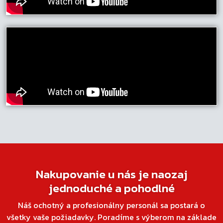
Nakupovanie u nás je naozaj
jednoduché a pohodlné
Náš ochotný a profesionálny personál sa postará o
všetky vaše požiadavky. Poradíme s výberom na základe