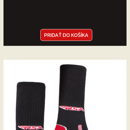
PRIDAŤ DO KOŠÍKA