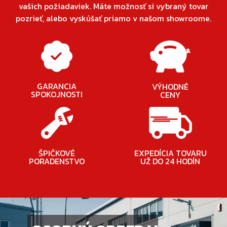
vašich požiadaviek. Máte možnosť si vybraný tovar
pozrieť, alebo vyskúšať priamo v našom showroome.
GARANCIA
VÝHODNÉ
SPOKOJNOSTI
CENY
ŠPIČKOVÉ
EXPEDÍCIA TOVARU
PORADENSTVO
UŽ DO 24 HODÍN